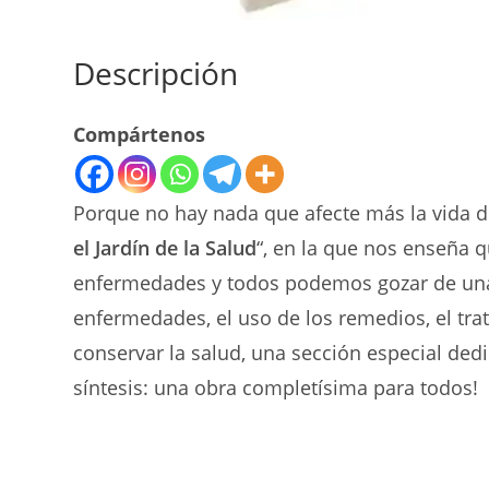
Descripción
Compártenos
Porque no hay nada que afecte más la vida de
el Jardín de la Salud
“, en la que nos enseña q
enfermedades y todos podemos gozar de una vi
enfermedades, el uso de los remedios, el trat
conservar la salud, una sección especial ded
síntesis: una obra completísima para todos!