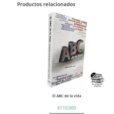
Productos relacionados
El ABC de la vida
$
110,000