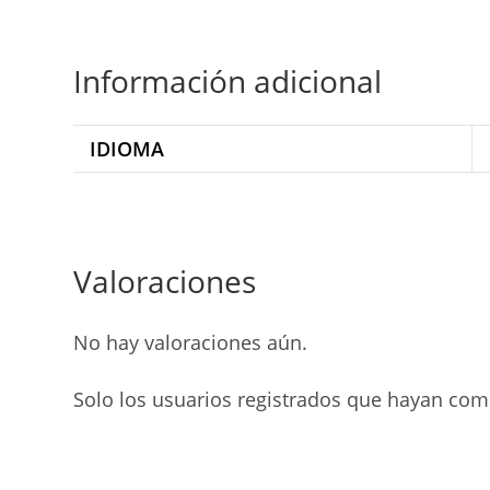
Información adicional
IDIOMA
Valoraciones
No hay valoraciones aún.
Solo los usuarios registrados que hayan co