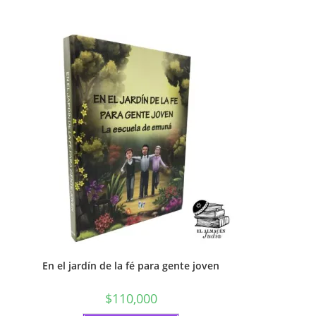
En el jardín de la fé para gente joven
$
110,000