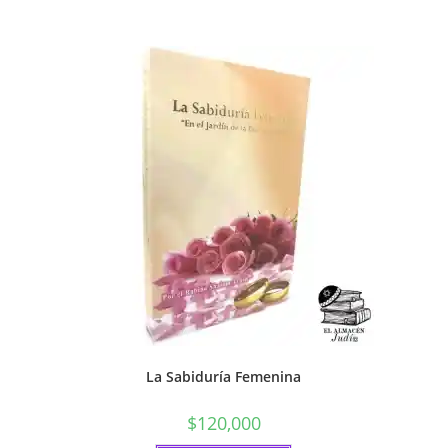
La Sabiduría Femenina
$
120,000