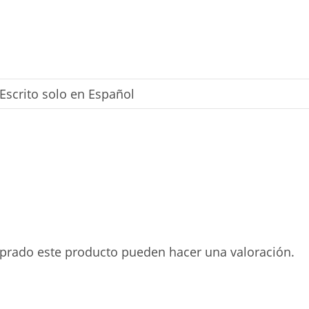
Escrito solo en Español
mprado este producto pueden hacer una valoración.