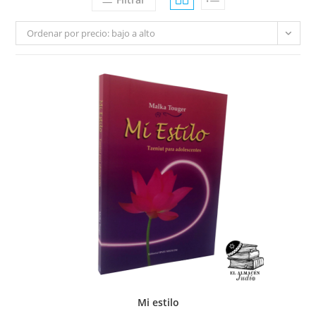
Ordenar por precio: bajo a alto
Mi estilo